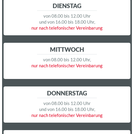
DIENSTAG
von 08.00 bis 12.00 Uhr
und von 16.00 bis 18.00 Uhr,
nur nach telefonischer Vereinbarung
MITTWOCH
von 08.00 bis 12.00 Uhr,
nur nach telefonischer Vereinbarung
DONNERSTAG
von 08.00 bis 12.00 Uhr
und von 16.00 bis 18.00 Uhr,
nur nach telefonischer Vereinbarung