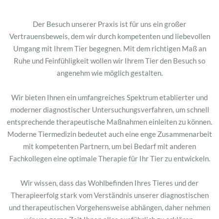
Der Besuch unserer Praxis ist für uns ein großer
Vertrauensbeweis, dem wir durch kompetenten und liebevollen
Umgang mit Ihrem Tier begegnen. Mit dem richtigen Maß an
Ruhe und Feinfühligkeit wollen wir Ihrem Tier den Besuch so
angenehm wie möglich gestalten.
Wir bieten Ihnen ein umfangreiches Spektrum etablierter und
moderner diagnostischer Untersuchungsverfahren, um schnell
entsprechende therapeutische Maßnahmen einleiten zu können.
Moderne Tiermedizin bedeutet auch eine enge Zusammenarbeit
mit kompetenten Partnern, um bei Bedarf mit anderen
Fachkollegen eine optimale Therapie für Ihr Tier zu entwickeln.
Wir wissen, dass das Wohlbefinden Ihres Tieres und der
Therapieerfolg stark vom Verständnis unserer diagnostischen
und therapeutischen Vorgehensweise abhängen, daher nehmen