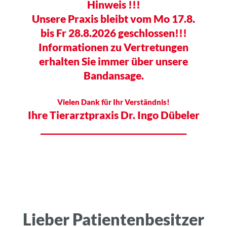
Hinweis !!!
Unsere Praxis bleibt vom Mo 17.8.
bis Fr 28.8.2026
geschlossen!!!
Informationen zu Vertretungen
erhalten Sie immer über unsere
Bandansage.
Vielen Dank für Ihr Verständnis!
Ihre Tierarztpraxis Dr. Ingo Dübeler
____________________________________
Lieber Patientenbesitzer