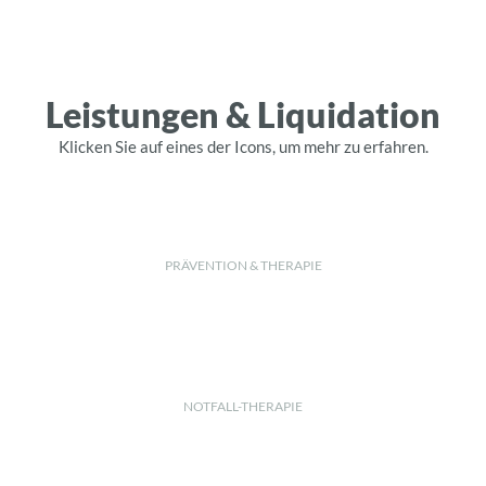
Leistungen & Liquidation
Klicken Sie auf eines der Icons, um mehr zu erfahren.
PRÄVENTION & THERAPIE
NOTFALL-THERAPIE