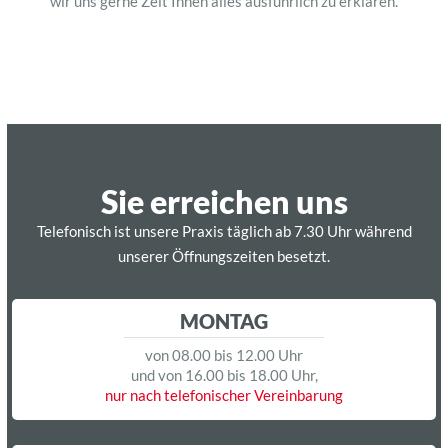
wir uns gerne Zeit Ihnen alles ausführlich zu erklären.
Sie erreichen uns
Telefonisch ist unsere Praxis täglich ab 7.30 Uhr während
unserer Öffnungszeiten besetzt.
MONTAG
von 08.00 bis 12.00 Uhr
und von 16.00 bis 18.00 Uhr,
nur nach telefonischer Vereinbarung