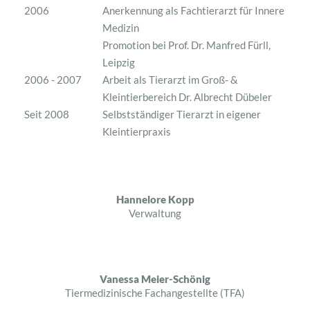
2006
Anerkennung als Fachtierarzt für Innere
Medizin
Promotion bei Prof. Dr. Manfred Fürll,
Leipzig
2006 - 2007
Arbeit als Tierarzt im Groß- &
Kleintierbereich Dr. Albrecht Dübeler
Seit 2008
Selbstständiger Tierarzt in eigener
Kleintierpraxis
Hannelore Kopp
Verwaltung
Vanessa Meier-Schönig
Tiermedizinische Fachangestellte (TFA)