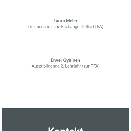
Laura Meier
Tiermedizinische Fachangestellte (TFA)
Enver Gyulben
Auszubildende 2. Lehrjahr (zur TFA)
Kontakt