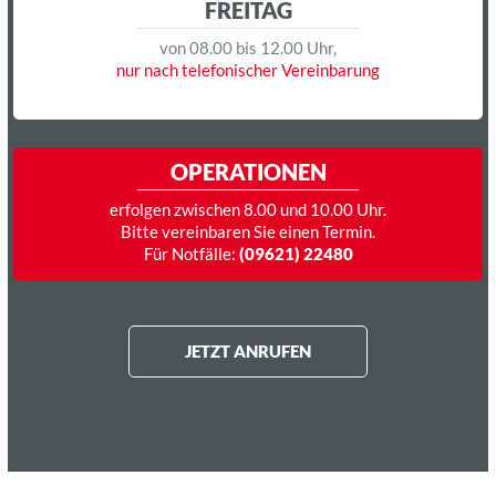
FREITAG
von 08.00 bis 12.00 Uhr,
nur nach telefonischer Vereinbarung
OPERATIONEN
erfolgen zwischen 8.00 und 10.00 Uhr.
Bitte vereinbaren Sie einen Termin.
Für Notfälle:
(09621) 22480
JETZT ANRUFEN